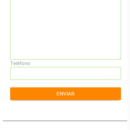
Teléfono