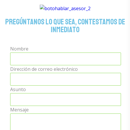
Pregúntanos lo que sea, contestamos de
inmediato
Nombre
Dirección de correo electrónico
Asunto
Mensaje