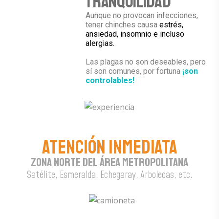
tranquilidad
Aunque no provocan infecciones,
tener chinches causa
estrés,
ansiedad, insomnio e incluso
alergias.
Las plagas no son deseables, pero
sí son comunes, por fortuna
¡son
controlables!
ATENCIÓN INMEDIATA
ZONA NORTE DEL ÁREA METROPOLITANA
Satélite, Esmeralda, Echegaray, Arboledas, etc.