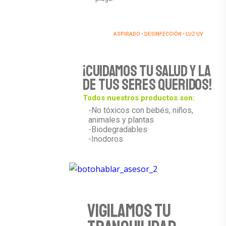
ASPIRADO • DESINFECCIÓN • LUZ UV
¡Cuidamos tu salud y la
de tus seres queridos!
Todos nuestros productos son:
-No tóxicos con bebés, niños,
animales y plantas
-Biodegradables
-Inodoros
Vigilamos tu